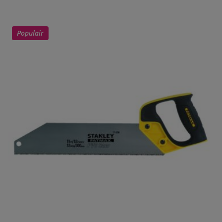
Populair