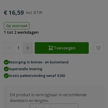
€ 16,59
Op voorraad
1 tot 2 werkdagen
Aantal
Toevoegen
Bezorging in binnen- en buitenland
Supersnelle levering
Gratis pakketzending vanaf €200
Dit product is verkrijgbaar in verschillende
diameters en lengtes.