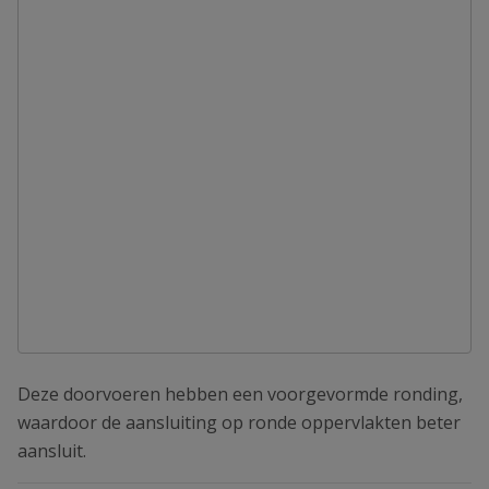
Deze doorvoeren hebben een voorgevormde ronding,
waardoor de aansluiting op ronde oppervlakten beter
aansluit.