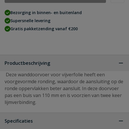
Bezorging in binnen- en buitenland
Supersnelle levering
Gratis pakketzending vanaf €200
Productbeschrijving
Deze wanddoorvoer voor vijverfolie heeft een
voorgevormde ronding, waardoor de aansluiting op de
ronde oppervlakken beter aansluit. In deze doorvoer
pas een buis van 110 mm en is voorzien van twee keer
lijmverbinding.
Specificaties