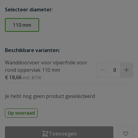
Selecteer diameter:
110 mm
Beschikbare varianten:
Wanddoorvoer voor vijverfolie voor
rond oppervlak 110 mm
€ 18,66
Je hebt nog geen product geselecteerd
Op voorraad
Toevoegen