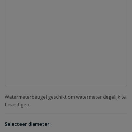
Watermeterbeugel geschikt om watermeter degelijk te
bevestigen
Selecteer diameter: