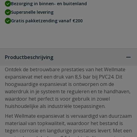
Bezorging in binnen- en buitenland
Supersnelle levering
Gratis pakketzending vanaf €200
Productbeschrijving
Ontdek de betrouwbare prestaties van het Wellmate
expansievat met een druk van 8,5 bar bij PVC24. Dit
hoogwaardige expansievat is ontworpen om de
waterdruk in je systeem te reguleren en te handhaven,
waardoor het perfect is voor gebruik in zowel
huishoudelijke als industriële toepassingen.
Het Wellmate expansievat is vervaardigd van duurzaam
materiaal van topkwaliteit, waardoor het bestand is
tegen corrosie en langdurige prestaties levert. Met een