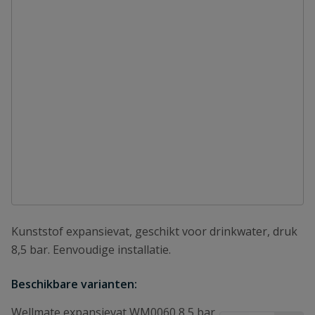
Kunststof expansievat, geschikt voor drinkwater, druk
8,5 bar. Eenvoudige installatie.
Beschikbare varianten:
Wellmate expansievat WM0060 8,5 bar