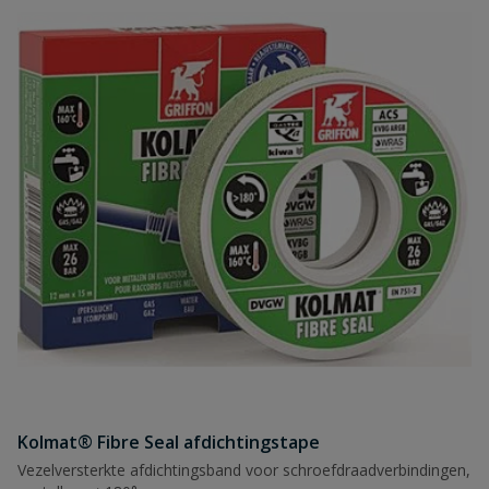
Kolmat® Fibre Seal afdichtingstape
Vezelversterkte afdichtingsband voor schroefdraadverbindingen,