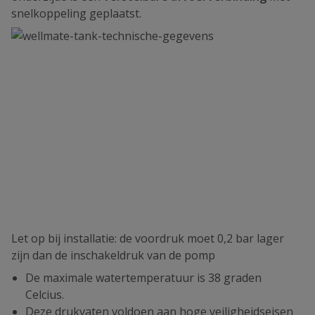
snelkoppeling geplaatst.
Let op bij installatie: de voordruk moet 0,2 bar lager
zijn dan de inschakeldruk van de pomp
De maximale watertemperatuur is 38 graden
Celcius.
Deze drukvaten voldoen aan hoge veiligheidseisen