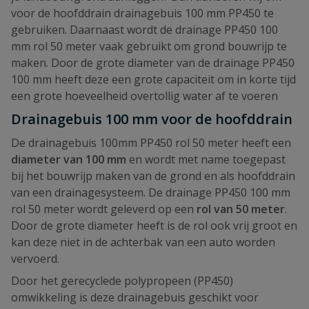
voor de hoofddrain drainagebuis 100 mm PP450 te
gebruiken. Daarnaast wordt de drainage PP450 100
mm rol 50 meter vaak gebruikt om grond bouwrijp te
maken. Door de grote diameter van de drainage PP450
100 mm heeft deze een grote capaciteit om in korte tijd
een grote hoeveelheid overtollig water af te voeren
Drainagebuis 100 mm voor de hoofddrain
De drainagebuis 100mm PP450 rol 50 meter heeft een
diameter van 100 mm
en wordt met name toegepast
bij het bouwrijp maken van de grond en als hoofddrain
van een drainagesysteem. De drainage PP450 100 mm
rol 50 meter wordt geleverd op een
rol van 50 meter
.
Door de grote diameter heeft is de rol ook vrij groot en
kan deze niet in de achterbak van een auto worden
vervoerd.
Door het gerecyclede polypropeen (PP450)
omwikkeling is deze drainagebuis geschikt voor