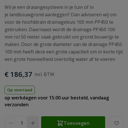
Wil je een draiangesysteem in je tuin of in
je landbouwgrond aanleggen? Dan adviseren wij om
voor de hoofddrain drainagebuis 100 mm PP450 te
gebruiken. Daarnaast wordt de drainage PP450 100
mm rol 50 meter vaak gebruikt om grond bouwrijp te
maken. Door de grote diameter van de drainage PP450
100 mm heeft deze een grote capaciteit om in korte tijd
een grote hoeveelheid overtollig water af te voeren
€ 186,37
Op voorraad
op werkdagen voor 15:00 uur besteld, vandaag
verzonden
Aantal
Toevoegen