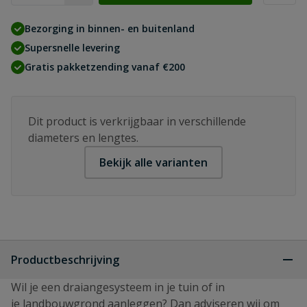
Bezorging in binnen- en buitenland
Supersnelle levering
Gratis pakketzending vanaf €200
Dit product is verkrijgbaar in verschillende
diameters en lengtes.
Bekijk alle varianten
Productbeschrijving
Wil je een draiangesysteem in je tuin of in
je landbouwgrond aanleggen? Dan adviseren wij om