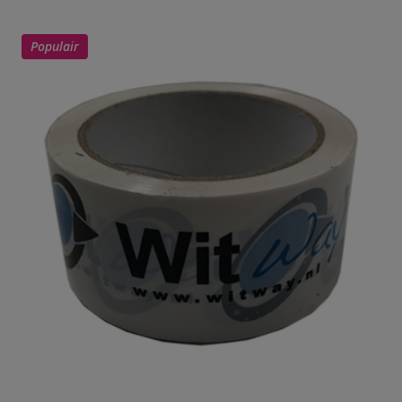
Populair