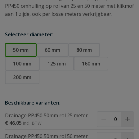
PP450 omhulling op rol van 25 en 50 meter met klikmof
aan 1 zijde, ook per losse meters verkrijgbaar.
Selecteer diameter:
50 mm
60 mm
80 mm
100 mm
125 mm
160 mm
200 mm
Beschikbare varianten:
Drainage PP450 50mm rol 25 meter
€ 46,05
Drainage PP450 50mm rol 50 meter