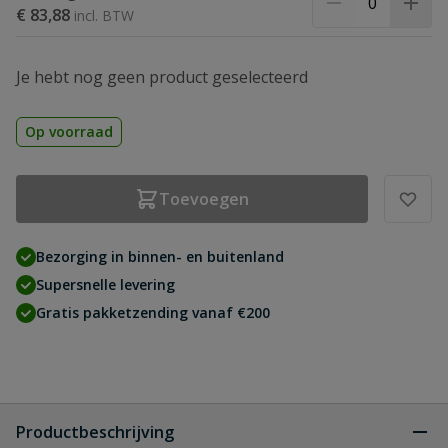
€ 83,88
Je hebt nog geen product geselecteerd
Op voorraad
Toevoegen
Bezorging in binnen- en buitenland
Supersnelle levering
Gratis pakketzending vanaf €200
Productbeschrijving