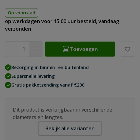
Op voorraad
op werkdagen voor 15:00 uur besteld, vandaag
verzonden
Aantal
Toevoegen
Bezorging in binnen- en buitenland
Supersnelle levering
Gratis pakketzending vanaf €200
Dit product is verkrijgbaar in verschillende
diameters en lengtes.
Bekijk alle varianten