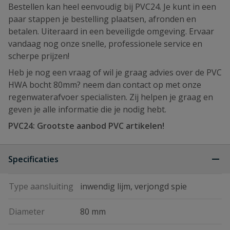
Bestellen kan heel eenvoudig bij PVC24. Je kunt in een
paar stappen je bestelling plaatsen, afronden en
betalen. Uiteraard in een beveiligde omgeving. Ervaar
vandaag nog onze snelle, professionele service en
scherpe prijzen!
Heb je nog een vraag of wil je graag advies over de PVC
HWA bocht 80mm? neem dan contact op met onze
regenwaterafvoer specialisten. Zij helpen je graag en
geven je alle informatie die je nodig hebt.
PVC24: Grootste aanbod PVC artikelen!
Specificaties
Type aansluiting
inwendig lijm, verjongd spie
Diameter
80 mm