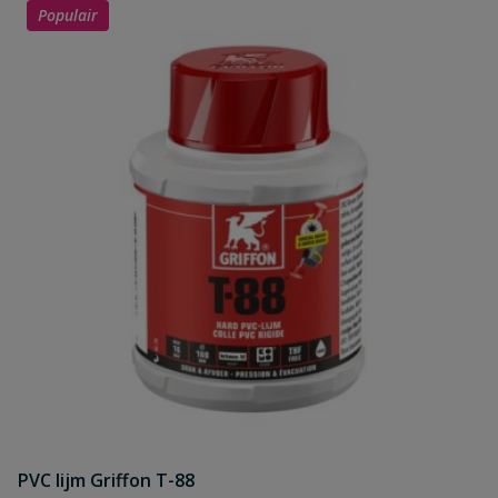
Populair
PVC lijm Griffon T-88