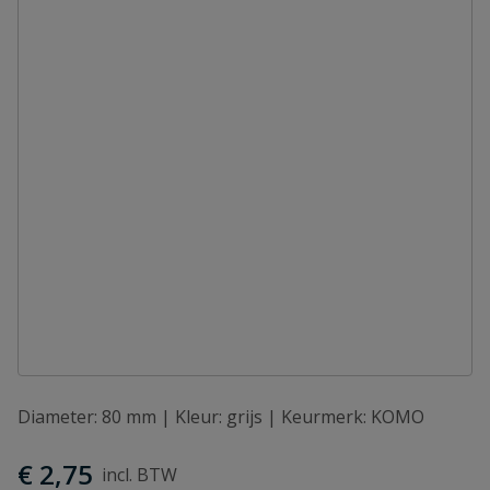
Diameter: 80 mm | Kleur: grijs | Keurmerk: KOMO
€ 2,75