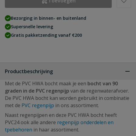
Toevoegen
Bezorging in binnen- en buitenland
Supersnelle levering
Gratis pakketzending vanaf €200
Productbeschrijving
Met de PVC HWA bocht maak je een
bocht van 90
graden in de PVC regenpijp
van de regenwaterafvoer.
De PVC HWA bocht kan worden gebruikt in combinatie
met de
PVC regenpijp
in ons assortiment.
Naast regenpijpen en deze PVC HWA bocht heeft
PVC24 ook alle andere
regenpijp onderdelen en
tpebehoren
in haar assortiment.