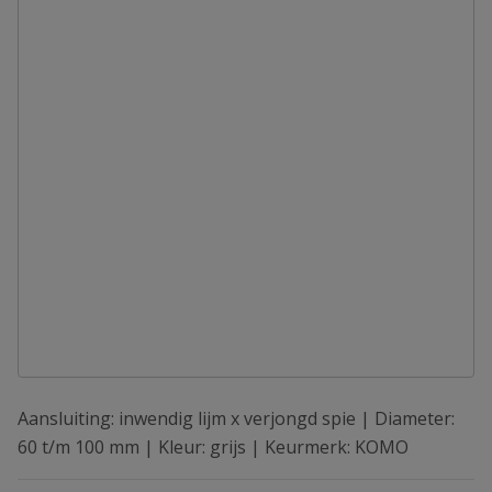
Aansluiting: inwendig lijm x verjongd spie | Diameter:
60 t/m 100 mm | Kleur: grijs | Keurmerk: KOMO