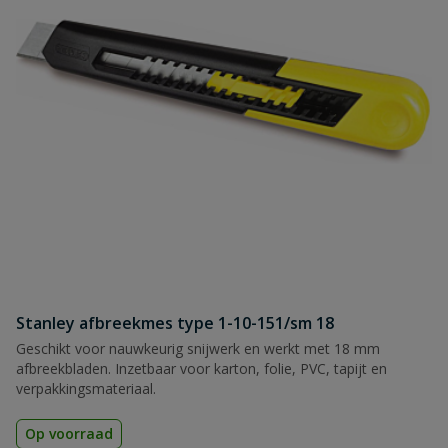
Stanley afbreekmes type 1-10-151/sm 18
Geschikt voor nauwkeurig snijwerk en werkt met 18 mm
afbreekbladen. Inzetbaar voor karton, folie, PVC, tapijt en
verpakkingsmateriaal.
Op voorraad