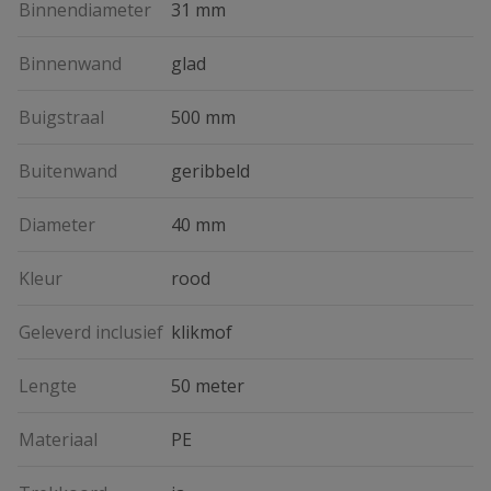
Binnendiameter
31 mm
Binnenwand
glad
Buigstraal
500 mm
Buitenwand
geribbeld
Diameter
40 mm
Kleur
rood
Geleverd inclusief
klikmof
Lengte
50 meter
Materiaal
PE