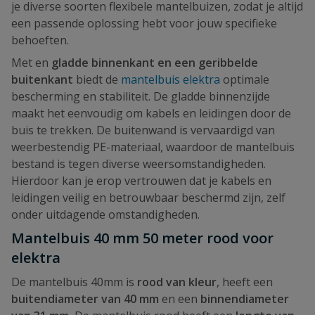
je diverse soorten flexibele mantelbuizen, zodat je altijd
een passende oplossing hebt voor jouw specifieke
behoeften.
Met en
gladde binnenkant en een geribbelde
buitenkant
biedt de
mantelbuis elektra
optimale
bescherming en stabiliteit. De gladde binnenzijde
maakt het eenvoudig om kabels en leidingen door de
buis te trekken. De buitenwand is vervaardigd van
weerbestendig PE-materiaal, waardoor de mantelbuis
bestand is tegen diverse weersomstandigheden.
Hierdoor kan je erop vertrouwen dat je kabels en
leidingen veilig en betrouwbaar beschermd zijn, zelf
onder uitdagende omstandigheden.
Mantelbuis 40 mm 50 meter rood voor
elektra
De mantelbuis 40mm is
rood van kleur
, heeft een
buitendiameter van 40 mm
en een
binnendiameter