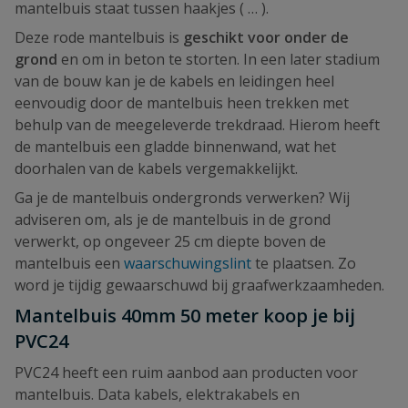
mantelbuis staat tussen haakjes ( … ).
Deze rode mantelbuis is
geschikt voor onder de
grond
en om in beton te storten. In een later stadium
van de bouw kan je de kabels en leidingen heel
eenvoudig door de mantelbuis heen trekken met
behulp van de meegeleverde trekdraad. Hierom heeft
de mantelbuis een gladde binnenwand, wat het
doorhalen van de kabels vergemakkelijkt.
Ga je de mantelbuis ondergronds verwerken? Wij
adviseren om, als je de mantelbuis in de grond
verwerkt, op ongeveer 25 cm diepte boven de
mantelbuis een
waarschuwingslint
te plaatsen. Zo
word je tijdig gewaarschuwd bij graafwerkzaamheden.
Mantelbuis 40mm 50 meter koop je bij
PVC24
PVC24 heeft een ruim aanbod aan producten voor
mantelbuis. Data kabels, elektrakabels en