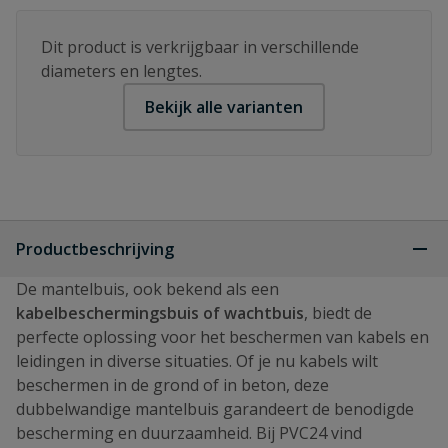
Dit product is verkrijgbaar in verschillende
diameters en lengtes.
Bekijk alle varianten
Productbeschrijving
De mantelbuis, ook bekend als een
kabelbeschermingsbuis of wachtbuis
, biedt de
perfecte oplossing voor het beschermen van kabels en
leidingen in diverse situaties. Of je nu kabels wilt
beschermen in de grond of in beton, deze
dubbelwandige mantelbuis garandeert de benodigde
bescherming en duurzaamheid. Bij PVC24 vind