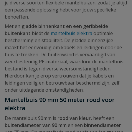
je diverse soorten flexibele mantelbuizen, zodat je altijd
een passende oplossing hebt voor jouw specifieke
behoeften.
Met en
gladde binnenkant en een geribbelde
buitenkant
biedt de
mantelbuis elektra
optimale
bescherming en stabiliteit. De gladde binnenzijde
maakt het eenvoudig om kabels en leidingen door de
buis te trekken. De buitenwand is vervaardigd van
weerbestendig PE-materiaal, waardoor de mantelbuis
bestand is tegen diverse weersomstandigheden.
Hierdoor kan je erop vertrouwen dat je kabels en
leidingen veilig en betrouwbaar beschermd zijn, zelf
onder uitdagende omstandigheden.
Mantelbuis 90 mm 50 meter rood voor
elektra
De mantelbuis 90mm is
rood van kleur
, heeft een
buitendiameter van 90 mm
en een
binnendiameter