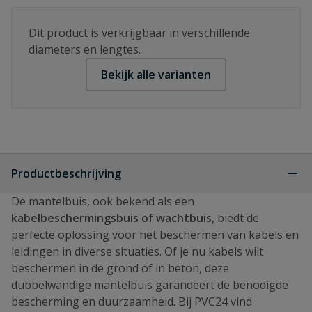
Dit product is verkrijgbaar in verschillende
diameters en lengtes.
Bekijk alle varianten
Productbeschrijving
De mantelbuis, ook bekend als een
kabelbeschermingsbuis of wachtbuis
, biedt de
perfecte oplossing voor het beschermen van kabels en
leidingen in diverse situaties. Of je nu kabels wilt
beschermen in de grond of in beton, deze
dubbelwandige mantelbuis garandeert de benodigde
bescherming en duurzaamheid. Bij PVC24 vind