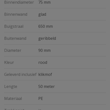
Binnendiameter
75 mm
Binnenwand
glad
Buigstraal
650 mm
Buitenwand
geribbeld
Diameter
90 mm
Kleur
rood
Geleverd inclusief
klikmof
Lengte
50 meter
Materiaal
PE