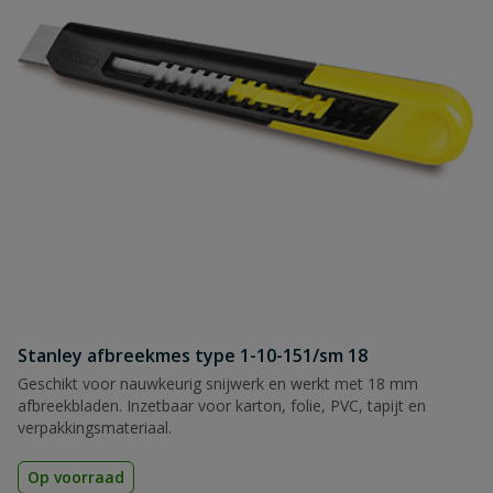
Stanley afbreekmes type 1-10-151/sm 18
Geschikt voor nauwkeurig snijwerk en werkt met 18 mm
afbreekbladen. Inzetbaar voor karton, folie, PVC, tapijt en
verpakkingsmateriaal.
Op voorraad