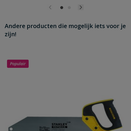
Andere producten die mogelijk iets voor je
zijn!
Populair