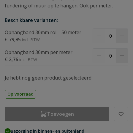
fundering of muur op te hangen. Ook per meter.
Beschikbare varianten:
Ophangband 30mm rol = 50 meter
€ 79,85
Ophangband 30mm per meter
€ 2,76
Je hebt nog geen product geselecteerd
Op voorraad
Toevoegen
Bezorging in binnen- en buitenland