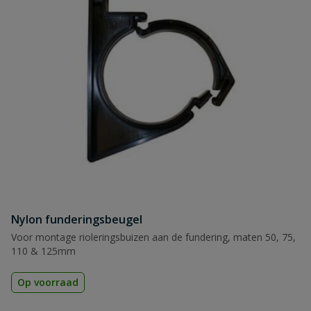
Nylon funderingsbeugel
Voor montage rioleringsbuizen aan de fundering, maten 50, 75,
110 & 125mm
Op voorraad