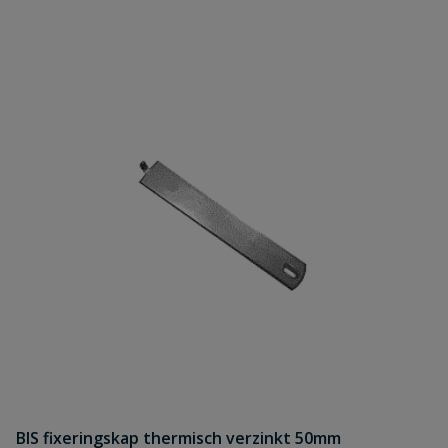
BIS fixeringskap thermisch verzinkt 50mm