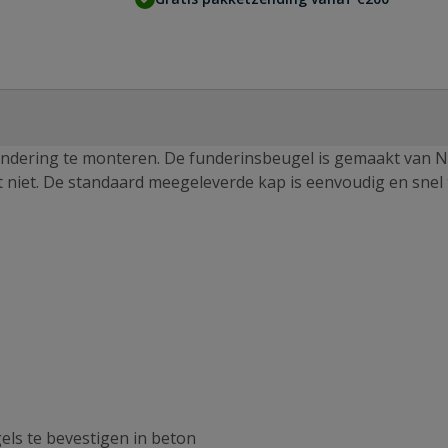
undering te monteren. De funderinsbeugel is gemaakt van N
 niet. De standaard meegeleverde kap is eenvoudig en snel 
ls te bevestigen in beton