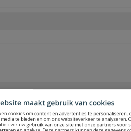
ebsite maakt gebruik van cookies
en cookies om content en advertenties te personaliseren, 
l media te bieden en om ons websiteverkeer te analyseren. 
tie over uw gebruik van onze site met onze partners voor s
Stel jouw
erteren en analyse. Deze partners kunnen deze gegevens 