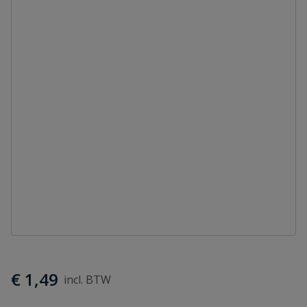
€ 1,49