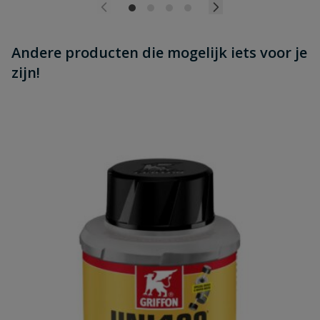
Andere producten die mogelijk iets voor je
zijn!