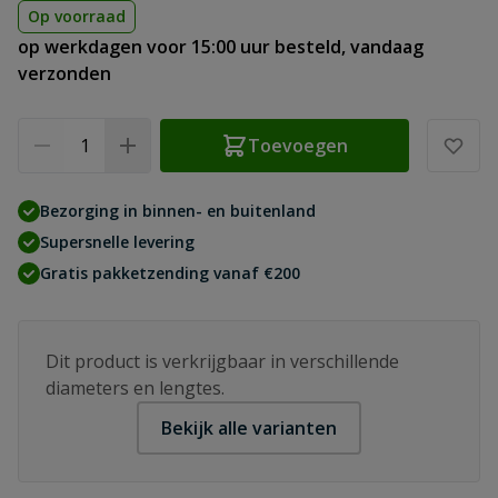
Op voorraad
op werkdagen voor 15:00 uur besteld, vandaag
verzonden
Aantal
Toevoegen
Bezorging in binnen- en buitenland
Supersnelle levering
Gratis pakketzending vanaf €200
Dit product is verkrijgbaar in verschillende
diameters en lengtes.
Bekijk alle varianten