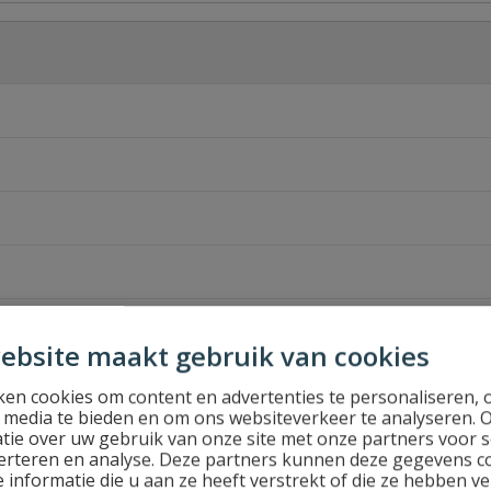
er de grond
ebsite maakt gebruik van cookies
en cookies om content en advertenties te personaliseren, 
l media te bieden en om ons websiteverkeer te analyseren. 
tie over uw gebruik van onze site met onze partners voor s
erteren en analyse. Deze partners kunnen deze gegevens 
 informatie die u aan ze heeft verstrekt of die ze hebben v