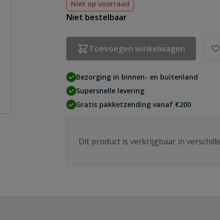
Niet op voorraad
Niet bestelbaar
Toevoegen winkelwagen
Bezorging in binnen- en buitenland
Supersnelle levering
Gratis pakketzending vanaf €200
Dit product is verkrijgbaar in verschil