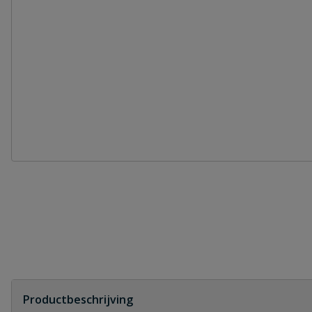
Productbeschrijving