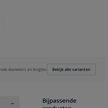
lende diameters en lengtes.
Bekijk alle varianten
Bijpassende