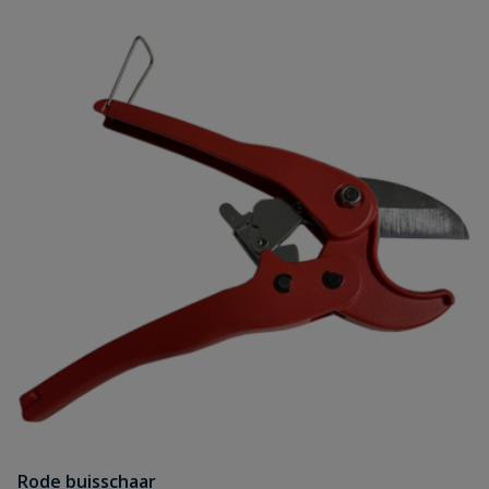
Rode buisschaar