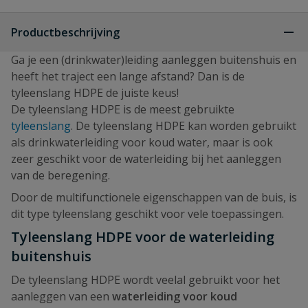
Productbeschrijving
Ga je een (drinkwater)leiding aanleggen buitenshuis en
heeft het traject een lange afstand? Dan is de
tyleenslang HDPE de juiste keus!
De tyleenslang HDPE is de meest gebruikte
tyleenslang
. De tyleenslang HDPE kan worden gebruikt
als drinkwaterleiding voor koud water, maar is ook
zeer geschikt voor de waterleiding bij het aanleggen
van de beregening.
Door de multifunctionele eigenschappen van de buis, is
dit type tyleenslang geschikt voor vele toepassingen.
Tyleenslang HDPE voor de waterleiding
buitenshuis
De tyleenslang HDPE wordt veelal gebruikt voor het
aanleggen van een
waterleiding voor koud