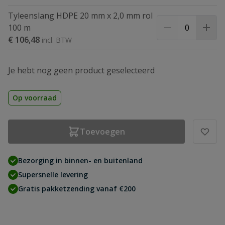
Tyleenslang HDPE 20 mm x 2,0 mm rol
100 m
€ 106,48
Je hebt nog geen product geselecteerd
Op voorraad
Toevoegen
Bezorging in binnen- en buitenland
Supersnelle levering
Gratis pakketzending vanaf €200