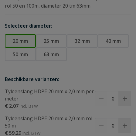
rol 50 en 100m, diameter 20 tm 63mm
Selecteer diameter:
20 mm
25 mm
32 mm
40 mm
50 mm
63 mm
Beschikbare varianten:
Tyleenslang HDPE 20 mm x 2,0 mm per
meter
€ 2,07
Tyleenslang HDPE 20 mm x 2,0 mm rol
50 m
€ 59,29