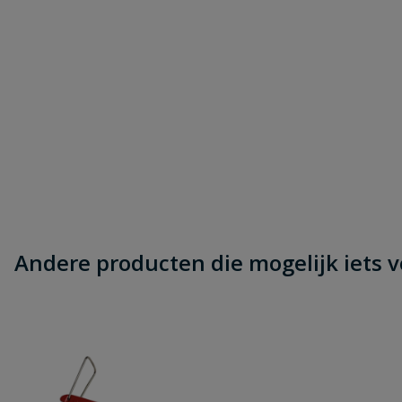
Andere producten die mogelijk iets vo