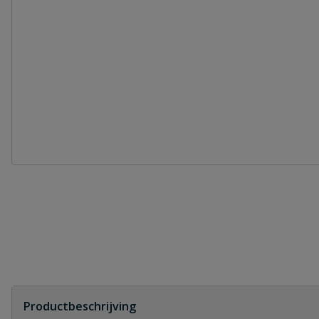
Productbeschrijving