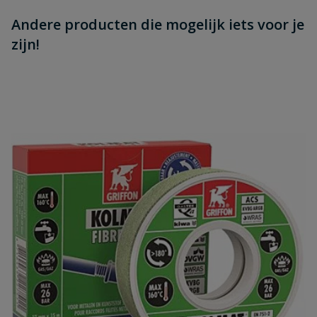
Andere producten die mogelijk iets voor je
zijn!