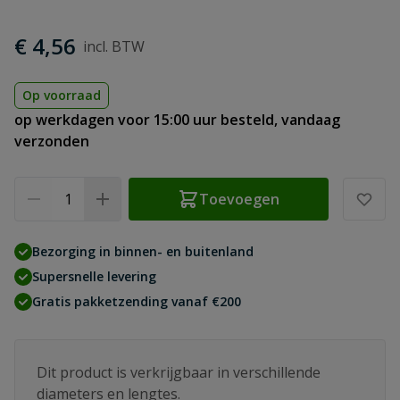
€ 4,56
Op voorraad
op werkdagen voor 15:00 uur besteld, vandaag
verzonden
Aantal
Toevoegen
Bezorging in binnen- en buitenland
Supersnelle levering
Gratis pakketzending vanaf €200
Dit product is verkrijgbaar in verschillende
diameters en lengtes.