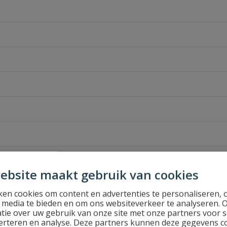
 (VDL)
ebsite maakt gebruik van cookies
en cookies om content en advertenties te personaliseren, 
l media te bieden en om ons websiteverkeer te analyseren. 
tie over uw gebruik van onze site met onze partners voor s
erteren en analyse. Deze partners kunnen deze gegevens 